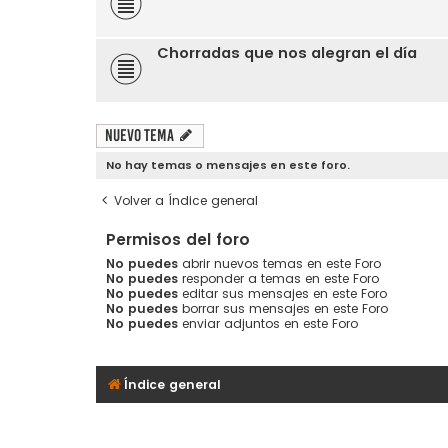
Chorradas que nos alegran el día
Nuevo Tema
No hay temas o mensajes en este foro.
Volver a Índice general
Permisos del foro
No puedes
abrir nuevos temas en este Foro
No puedes
responder a temas en este Foro
No puedes
editar sus mensajes en este Foro
No puedes
borrar sus mensajes en este Foro
No puedes
enviar adjuntos en este Foro
Índice general