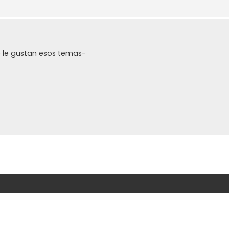
e le gustan esos temas-