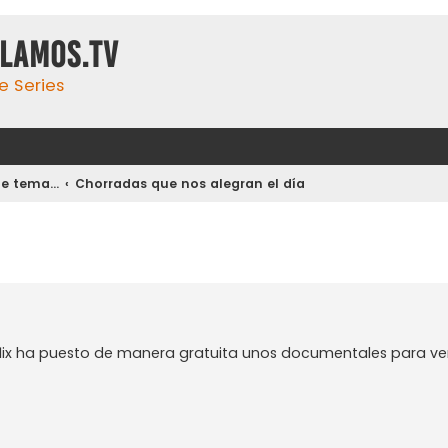
ulamos.tv
e Series
 tema...
Chorradas que nos alegran el día
flix ha puesto de manera gratuita unos documentales para ve