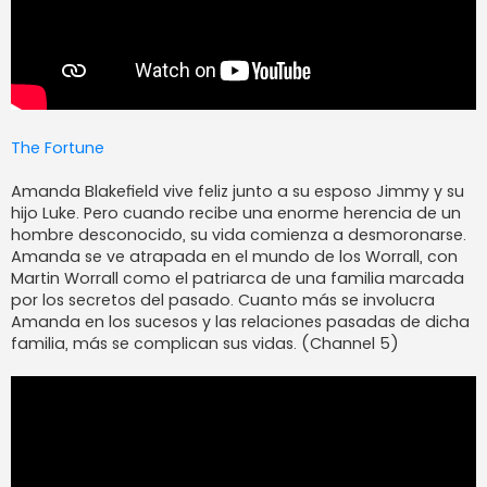
The Fortune
Amanda Blakefield vive feliz junto a su esposo Jimmy y su
hijo Luke. Pero cuando recibe una enorme herencia de un
hombre desconocido, su vida comienza a desmoronarse.
Amanda se ve atrapada en el mundo de los Worrall, con
Martin Worrall como el patriarca de una familia marcada
por los secretos del pasado. Cuanto más se involucra
Amanda en los sucesos y las relaciones pasadas de dicha
familia, más se complican sus vidas. (Channel 5)