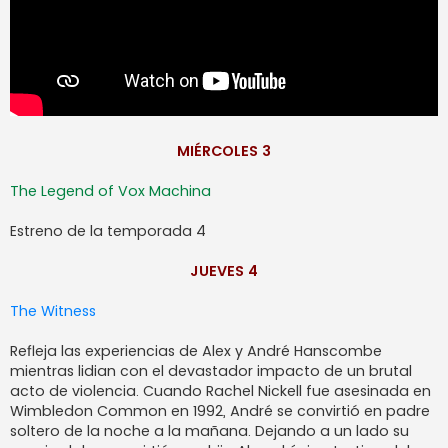
MIÉRCOLES 3
The Legend of Vox Machina
Estreno de la temporada 4
JUEVES 4
The Witness
Refleja las experiencias de Alex y André Hanscombe
mientras lidian con el devastador impacto de un brutal
acto de violencia. Cuando Rachel Nickell fue asesinada en
Wimbledon Common en 1992, André se convirtió en padre
soltero de la noche a la mañana. Dejando a un lado su