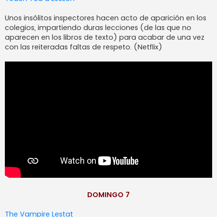
Unos insólitos inspectores hacen acto de aparición en los
colegios, impartiendo duras lecciones (de las que no
aparecen en los libros de texto) para acabar de una vez
con las reiteradas faltas de respeto. (Netflix)
DOMINGO 7
The Vampire Lestat