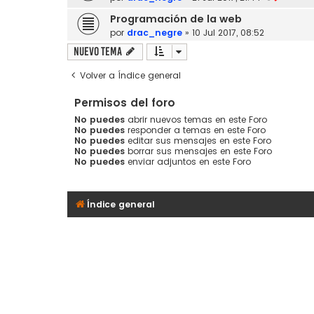
Programación de la web
por
drac_negre
»
10 Jul 2017, 08:52
Nuevo Tema
Volver a Índice general
Permisos del foro
No puedes
abrir nuevos temas en este Foro
No puedes
responder a temas en este Foro
No puedes
editar sus mensajes en este Foro
No puedes
borrar sus mensajes en este Foro
No puedes
enviar adjuntos en este Foro
Índice general