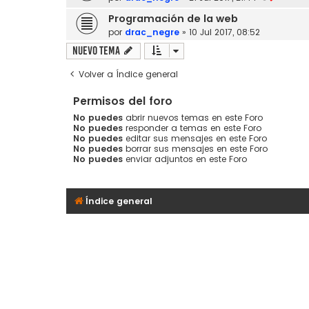
Programación de la web
por
drac_negre
»
10 Jul 2017, 08:52
Nuevo Tema
Volver a Índice general
Permisos del foro
No puedes
abrir nuevos temas en este Foro
No puedes
responder a temas en este Foro
No puedes
editar sus mensajes en este Foro
No puedes
borrar sus mensajes en este Foro
No puedes
enviar adjuntos en este Foro
Índice general