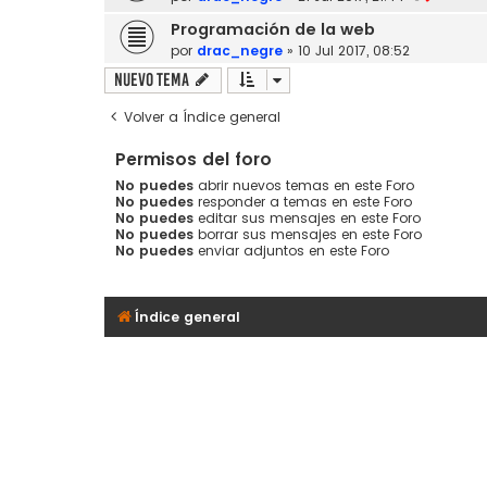
Programación de la web
por
drac_negre
»
10 Jul 2017, 08:52
Nuevo Tema
Volver a Índice general
Permisos del foro
No puedes
abrir nuevos temas en este Foro
No puedes
responder a temas en este Foro
No puedes
editar sus mensajes en este Foro
No puedes
borrar sus mensajes en este Foro
No puedes
enviar adjuntos en este Foro
Índice general