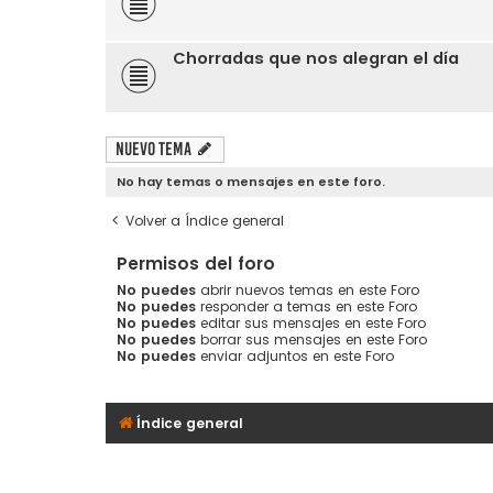
Chorradas que nos alegran el día
Nuevo Tema
No hay temas o mensajes en este foro.
Volver a Índice general
Permisos del foro
No puedes
abrir nuevos temas en este Foro
No puedes
responder a temas en este Foro
No puedes
editar sus mensajes en este Foro
No puedes
borrar sus mensajes en este Foro
No puedes
enviar adjuntos en este Foro
Índice general