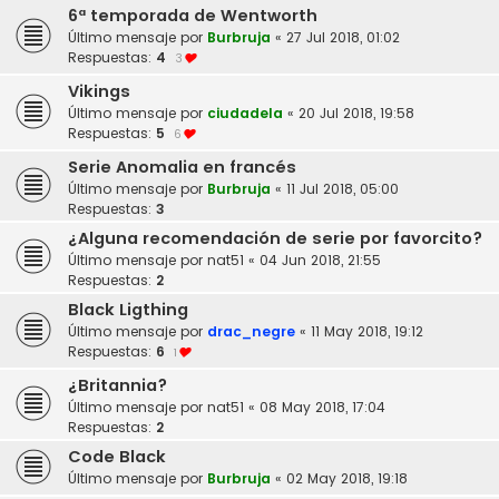
6ª temporada de Wentworth
Último mensaje por
Burbruja
«
27 Jul 2018, 01:02
Respuestas:
4
3
Vikings
Último mensaje por
ciudadela
«
20 Jul 2018, 19:58
Respuestas:
5
6
Serie Anomalia en francés
Último mensaje por
Burbruja
«
11 Jul 2018, 05:00
Respuestas:
3
¿Alguna recomendación de serie por favorcito?
Último mensaje por
nat51
«
04 Jun 2018, 21:55
Respuestas:
2
Black Ligthing
Último mensaje por
drac_negre
«
11 May 2018, 19:12
Respuestas:
6
1
¿Britannia?
Último mensaje por
nat51
«
08 May 2018, 17:04
Respuestas:
2
Code Black
Último mensaje por
Burbruja
«
02 May 2018, 19:18