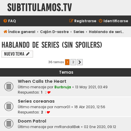
subtitulamos.tv
FAQ
Registrarse
Identificarse
Índice general
Cajón D-sastre
Series
Hablando de series (sin spoilers)
Hablando de series (sin spoilers)
Nuevo Tema
36 temas
1
2
Siguiente
Temas
When Calls the Heart
Último mensaje por
Burbruja
«
13 May 2021, 03:49
Respuestas:
1
2
Series coreanas
Último mensaje por
namor01
«
18 Abr 2020, 12:56
Respuestas:
2
1
Doom Patrol
Último mensaje por
mrRandallBek
«
02 Ene 2020, 09:12