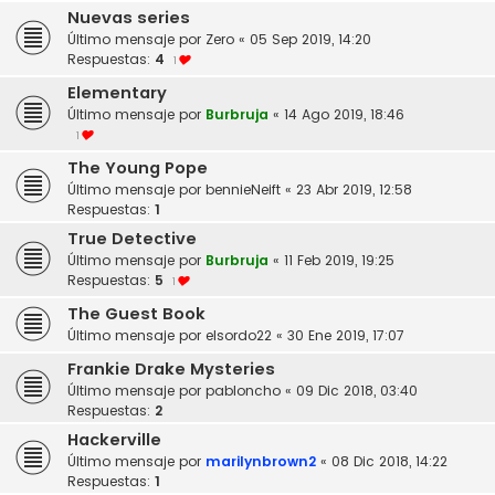
Nuevas series
Último mensaje por
Zero
«
05 Sep 2019, 14:20
Respuestas:
4
1
Elementary
Último mensaje por
Burbruja
«
14 Ago 2019, 18:46
1
The Young Pope
Último mensaje por
bennieNeift
«
23 Abr 2019, 12:58
Respuestas:
1
True Detective
Último mensaje por
Burbruja
«
11 Feb 2019, 19:25
Respuestas:
5
1
The Guest Book
Último mensaje por
elsordo22
«
30 Ene 2019, 17:07
Frankie Drake Mysteries
Último mensaje por
pabloncho
«
09 Dic 2018, 03:40
Respuestas:
2
Hackerville
Último mensaje por
marilynbrown2
«
08 Dic 2018, 14:22
Respuestas:
1