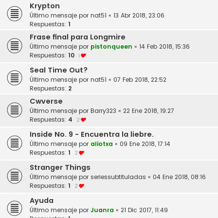
Krypton
Último mensaje por
nat51
«
13 Abr 2018, 23:06
Respuestas:
1
Frase final para Longmire
Último mensaje por
pistonqueen
«
14 Feb 2018, 15:36
Respuestas:
10
1
Seal Time Out?
Último mensaje por
nat51
«
07 Feb 2018, 22:52
Respuestas:
2
Cwverse
Último mensaje por
Barry323
«
22 Ene 2018, 19:27
Respuestas:
4
2
Inside No. 9 - Encuentra la liebre.
Último mensaje por
aliotxa
«
09 Ene 2018, 17:14
Respuestas:
1
2
Stranger Things
Último mensaje por
seriessubtituladas
«
04 Ene 2018, 08:16
Respuestas:
1
2
Ayuda
Último mensaje por
Juanra
«
21 Dic 2017, 11:49