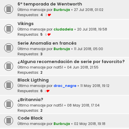
6ª temporada de Wentworth
Último mensaje por
Burbruja
«
27 Jul 2018, 01:02
Respuestas:
4
3
Vikings
Último mensaje por
ciudadela
«
20 Jul 2018, 19:58
Respuestas:
5
6
Serie Anomalia en francés
Último mensaje por
Burbruja
«
11 Jul 2018, 05:00
Respuestas:
3
¿Alguna recomendación de serie por favorcito?
Último mensaje por
nat51
«
04 Jun 2018, 21:55
Respuestas:
2
Black Ligthing
Último mensaje por
drac_negre
«
11 May 2018, 19:12
Respuestas:
6
1
¿Britannia?
Último mensaje por
nat51
«
08 May 2018, 17:04
Respuestas:
2
Code Black
Último mensaje por
Burbruja
«
02 May 2018, 19:18