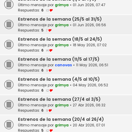
Último mensaje por
grimya
«
01 Jun 2026, 07:47
Respuestas:
6
13
Estrenos de la semana (25/5 al 31/5)
Último mensaje por
grimya
«
01 Jun 2026, 06:56
Respuestas:
5
7
Estrenos de la semana (18/5 al 24/5)
Último mensaje por
grimya
«
18 May 2026, 07:02
Respuestas:
6
14
Estrenos de la semana (11/5 al 17/5)
Último mensaje por
canovas
«
11 May 2026, 06:51
Respuestas:
6
9
Estrenos de la semana (4/5 al 10/5)
Último mensaje por
grimya
«
04 May 2026, 06:52
Respuestas:
6
12
Estrenos de la semana (27/4 al 3/5)
Último mensaje por
grimya
«
27 Abr 2026, 06:32
Respuestas:
6
9
Estrenos de la semana (20/4 al 26/4)
Último mensaje por
grimya
«
20 Abr 2026, 07:01
Respuestas:
5
12