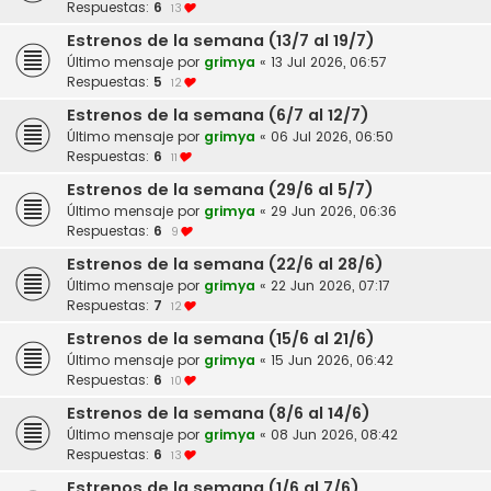
Respuestas:
6
13
Estrenos de la semana (13/7 al 19/7)
Último mensaje por
grimya
«
13 Jul 2026, 06:57
Respuestas:
5
12
Estrenos de la semana (6/7 al 12/7)
Último mensaje por
grimya
«
06 Jul 2026, 06:50
Respuestas:
6
11
Estrenos de la semana (29/6 al 5/7)
Último mensaje por
grimya
«
29 Jun 2026, 06:36
Respuestas:
6
9
Estrenos de la semana (22/6 al 28/6)
Último mensaje por
grimya
«
22 Jun 2026, 07:17
Respuestas:
7
12
Estrenos de la semana (15/6 al 21/6)
Último mensaje por
grimya
«
15 Jun 2026, 06:42
Respuestas:
6
10
Estrenos de la semana (8/6 al 14/6)
Último mensaje por
grimya
«
08 Jun 2026, 08:42
Respuestas:
6
13
Estrenos de la semana (1/6 al 7/6)