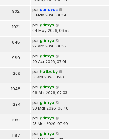
por
canovas
932
11 May 2026, 06:51
por
grimya
1021
04 May 2026, 06:52
por
grimya
945
27 Abr 2026, 06:32
por
grimya
989
20 Abr 2026, 07:01
por
hotbaby
1208
13 Abr 2026, 11:40
por
grimya
1048
06 Abr 2026, 07:03
por
grimya
1234
30 Mar 2026, 06:48
por
grimya
1061
23 Mar 2026, 07:40
por
grimya
1187