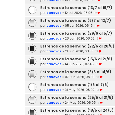
13
Estrenos de la semana (13/7 al 19/7)
por
canovas
»
12 Jul 2026, 08:06
12
Estrenos de la semana (6/7 al 12/7)
por
canovas
»
05 Jul 2026, 08:18
11
Estrenos de la semana (29/6 al 5/7)
por
canovas
»
28 Jun 2026, 08:02
9
Estrenos de la semana (22/6 al 28/6)
por
canovas
»
21 Jun 2026, 08:03
12
Estrenos de la semana (15/6 al 21/6)
por
canovas
»
14 Jun 2026, 07:45
10
Estrenos de la semana (8/6 al 14/6)
por
canovas
»
07 Jun 2026, 08:03
13
Estrenos de la semana (1/6 al 7/6)
por
canovas
»
31 May 2026, 08:02
13
Estrenos de la semana (25/5 al 31/5)
por
canovas
»
24 May 2026, 08:05
7
Estrenos de la semana (18/5 al 24/5)