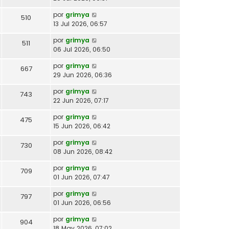
por
grimya
510
13 Jul 2026, 06:57
por
grimya
511
06 Jul 2026, 06:50
por
grimya
667
29 Jun 2026, 06:36
por
grimya
743
22 Jun 2026, 07:17
por
grimya
475
15 Jun 2026, 06:42
por
grimya
730
08 Jun 2026, 08:42
por
grimya
709
01 Jun 2026, 07:47
por
grimya
797
01 Jun 2026, 06:56
por
grimya
904
18 May 2026, 07:02