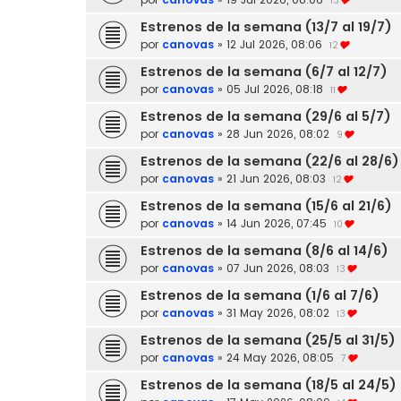
13
Estrenos de la semana (13/7 al 19/7)
por
canovas
»
12 Jul 2026, 08:06
12
Estrenos de la semana (6/7 al 12/7)
por
canovas
»
05 Jul 2026, 08:18
11
Estrenos de la semana (29/6 al 5/7)
por
canovas
»
28 Jun 2026, 08:02
9
Estrenos de la semana (22/6 al 28/6)
por
canovas
»
21 Jun 2026, 08:03
12
Estrenos de la semana (15/6 al 21/6)
por
canovas
»
14 Jun 2026, 07:45
10
Estrenos de la semana (8/6 al 14/6)
por
canovas
»
07 Jun 2026, 08:03
13
Estrenos de la semana (1/6 al 7/6)
por
canovas
»
31 May 2026, 08:02
13
Estrenos de la semana (25/5 al 31/5)
por
canovas
»
24 May 2026, 08:05
7
Estrenos de la semana (18/5 al 24/5)