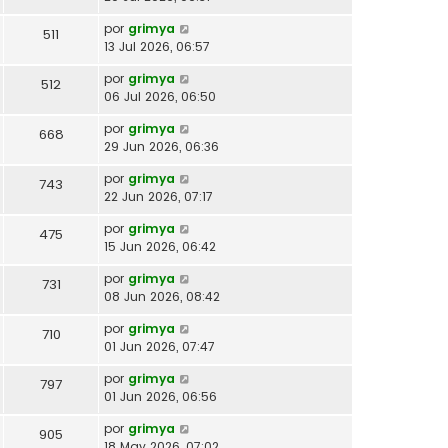
por
grimya
511
13 Jul 2026, 06:57
por
grimya
512
06 Jul 2026, 06:50
por
grimya
668
29 Jun 2026, 06:36
por
grimya
743
22 Jun 2026, 07:17
por
grimya
475
15 Jun 2026, 06:42
por
grimya
731
08 Jun 2026, 08:42
por
grimya
710
01 Jun 2026, 07:47
por
grimya
797
01 Jun 2026, 06:56
por
grimya
905
18 May 2026, 07:02