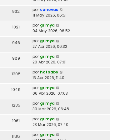
por
canovas
932
11 May 2026, 06:51
por
grimya
1021
04 May 2026, 06:52
por
grimya
946
27 Abr 2026, 06:32
por
grimya
989
20 Abr 2026, 07:01
por
hotbaby
1208
13 Abr 2026, 11:40
por
grimya
1048
06 Abr 2026, 07:03
por
grimya
1235
30 Mar 2026, 06:48
por
grimya
1061
23 Mar 2026, 07:40
por
grimya
1188