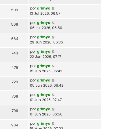
por
grimya
509
13 Jul 2026, 06:57
por
grimya
509
06 Jul 2026, 06:50
por
grimya
664
29 Jun 2026, 06:36
por
grimya
743
22 Jun 2026, 07:17
por
grimya
475
15 Jun 2026, 06:42
por
grimya
729
08 Jun 2026, 08:42
por
grimya
709
01 Jun 2026, 07:47
por
grimya
796
01 Jun 2026, 06:56
por
grimya
904
18 May 2026, 07:02