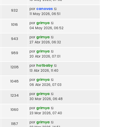
por
canovas
932
11 May 2026, 06:51
por
grimya
1016
04 May 2026, 06:52
por
grimya
943
27 Abr 2026, 06:32
por
grimya
989
20 Abr 2026, 07:01
por
hotbaby
1208
13 Abr 2026, 11:40
por
grimya
1048
06 Abr 2026, 07:03
por
grimya
1234
30 Mar 2026, 06:48
por
grimya
1060
23 Mar 2026, 07:40
por
grimya
1187