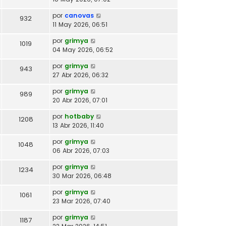
por
canovas
932
11 May 2026, 06:51
por
grimya
1019
04 May 2026, 06:52
por
grimya
943
27 Abr 2026, 06:32
por
grimya
989
20 Abr 2026, 07:01
por
hotbaby
1208
13 Abr 2026, 11:40
por
grimya
1048
06 Abr 2026, 07:03
por
grimya
1234
30 Mar 2026, 06:48
por
grimya
1061
23 Mar 2026, 07:40
por
grimya
1187