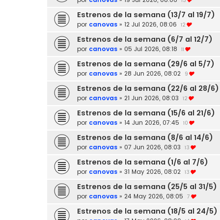
13
Estrenos de la semana (13/7 al 19/7)
por
canovas
»
12 Jul 2026, 08:06
12
Estrenos de la semana (6/7 al 12/7)
por
canovas
»
05 Jul 2026, 08:18
11
Estrenos de la semana (29/6 al 5/7)
por
canovas
»
28 Jun 2026, 08:02
9
Estrenos de la semana (22/6 al 28/6)
por
canovas
»
21 Jun 2026, 08:03
12
Estrenos de la semana (15/6 al 21/6)
por
canovas
»
14 Jun 2026, 07:45
10
Estrenos de la semana (8/6 al 14/6)
por
canovas
»
07 Jun 2026, 08:03
13
Estrenos de la semana (1/6 al 7/6)
por
canovas
»
31 May 2026, 08:02
13
Estrenos de la semana (25/5 al 31/5)
por
canovas
»
24 May 2026, 08:05
7
Estrenos de la semana (18/5 al 24/5)