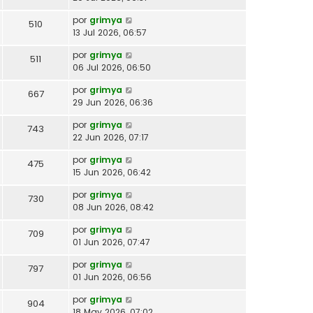
por
grimya
510
13 Jul 2026, 06:57
por
grimya
511
06 Jul 2026, 06:50
por
grimya
667
29 Jun 2026, 06:36
por
grimya
743
22 Jun 2026, 07:17
por
grimya
475
15 Jun 2026, 06:42
por
grimya
730
08 Jun 2026, 08:42
por
grimya
709
01 Jun 2026, 07:47
por
grimya
797
01 Jun 2026, 06:56
por
grimya
904
18 May 2026, 07:02