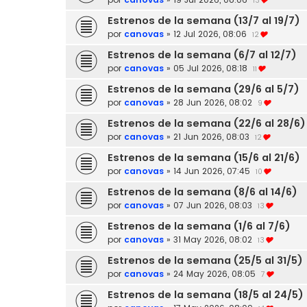
13
Estrenos de la semana (13/7 al 19/7)
por
canovas
»
12 Jul 2026, 08:06
12
Estrenos de la semana (6/7 al 12/7)
por
canovas
»
05 Jul 2026, 08:18
11
Estrenos de la semana (29/6 al 5/7)
por
canovas
»
28 Jun 2026, 08:02
9
Estrenos de la semana (22/6 al 28/6)
por
canovas
»
21 Jun 2026, 08:03
12
Estrenos de la semana (15/6 al 21/6)
por
canovas
»
14 Jun 2026, 07:45
10
Estrenos de la semana (8/6 al 14/6)
por
canovas
»
07 Jun 2026, 08:03
13
Estrenos de la semana (1/6 al 7/6)
por
canovas
»
31 May 2026, 08:02
13
Estrenos de la semana (25/5 al 31/5)
por
canovas
»
24 May 2026, 08:05
7
Estrenos de la semana (18/5 al 24/5)