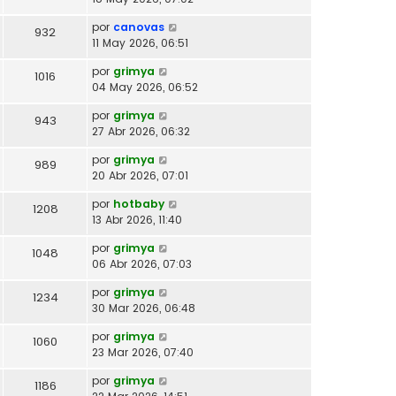
por
canovas
932
11 May 2026, 06:51
por
grimya
1016
04 May 2026, 06:52
por
grimya
943
27 Abr 2026, 06:32
por
grimya
989
20 Abr 2026, 07:01
por
hotbaby
1208
13 Abr 2026, 11:40
por
grimya
1048
06 Abr 2026, 07:03
por
grimya
1234
30 Mar 2026, 06:48
por
grimya
1060
23 Mar 2026, 07:40
por
grimya
1186