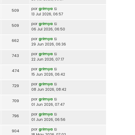
por
grimya
509
13 Jul 2026, 06:57
por
grimya
509
06 Jul 2026, 06:50
por
grimya
662
29 Jun 2026, 06:36
por
grimya
743
22 Jun 2026, 07:17
por
grimya
474
15 Jun 2026, 06:42
por
grimya
729
08 Jun 2026, 08:42
por
grimya
709
01 Jun 2026, 07:47
por
grimya
796
01 Jun 2026, 06:56
por
grimya
904
18 May 2026, 07:02