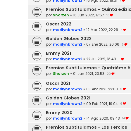
por
marilynbrown2
»
16 Ago 2022, 18:31
7
Premios Subtitulamos - Quinta edizi
por
Shorzen
»
16 Jun 2022, 17:57
10
Oscar 2022
por
marilynbrown2
»
12 Mar 2022, 22:26
5
Golden Globes 2022
por
marilynbrown2
»
07 Ene 2022, 20:06
6
Emmy 2021
por
marilynbrown2
»
22 Jul 2021, 18:49
5
Premios Subtitulamos - Quatrième é
por
Shorzen
»
01 Jun 2021, 20:53
20
Oscar 2021
por
marilynbrown2
»
03 Abr 2021, 22:00
5
Golden Globes 2021
por
marilynbrown2
»
09 Feb 2021, 19:04
6
Emmy 2020
por
marilynbrown2
»
14 Ago 2020, 09:43
14
Premios Subtitulamos - Los Tercios