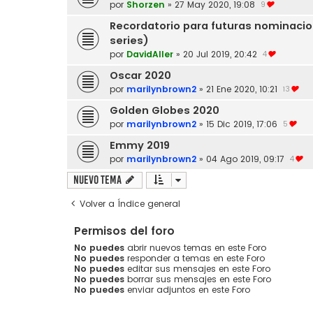
por
Shorzen
»
27 May 2020, 19:08
9
Recordatorio para futuras nominacio
series)
por
DavidAller
»
20 Jul 2019, 20:42
4
Oscar 2020
por
marilynbrown2
»
21 Ene 2020, 10:21
13
Golden Globes 2020
por
marilynbrown2
»
15 Dic 2019, 17:06
5
Emmy 2019
por
marilynbrown2
»
04 Ago 2019, 09:17
4
Nuevo Tema
Volver a Índice general
Permisos del foro
No puedes
abrir nuevos temas en este Foro
No puedes
responder a temas en este Foro
No puedes
editar sus mensajes en este Foro
No puedes
borrar sus mensajes en este Foro
No puedes
enviar adjuntos en este Foro