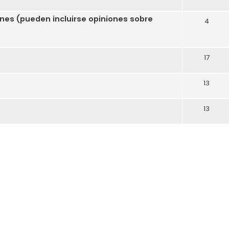
nes (pueden incluirse opiniones sobre
4
17
13
13