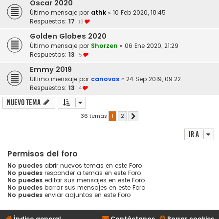
Oscar 2020
Último mensaje por
athk
«
10 Feb 2020, 18:45
Respuestas:
17
13
Golden Globes 2020
Último mensaje por
Shorzen
«
06 Ene 2020, 21:29
Respuestas:
13
5
Emmy 2019
Último mensaje por
canovas
«
24 Sep 2019, 09:22
Respuestas:
13
4
Nuevo Tema
36 temas
1
2
Siguiente
Ir a
Permisos del foro
No puedes
abrir nuevos temas en este Foro
No puedes
responder a temas en este Foro
No puedes
editar sus mensajes en este Foro
No puedes
borrar sus mensajes en este Foro
No puedes
enviar adjuntos en este Foro
Índice general
Contáctanos
Borrar cookies