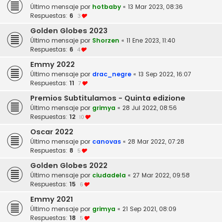
Último mensaje por
hotbaby
«
13 Mar 2023, 08:36
Respuestas:
6
3
Golden Globes 2023
Último mensaje por
Shorzen
«
11 Ene 2023, 11:40
Respuestas:
6
4
Emmy 2022
Último mensaje por
drac_negre
«
13 Sep 2022, 16:07
Respuestas:
11
7
Premios Subtitulamos - Quinta edizione
Último mensaje por
grimya
«
28 Jul 2022, 08:56
Respuestas:
12
10
Oscar 2022
Último mensaje por
canovas
«
28 Mar 2022, 07:28
Respuestas:
8
5
Golden Globes 2022
Último mensaje por
ciudadela
«
27 Mar 2022, 09:58
Respuestas:
15
6
Emmy 2021
Último mensaje por
grimya
«
21 Sep 2021, 08:09
Respuestas:
18
5