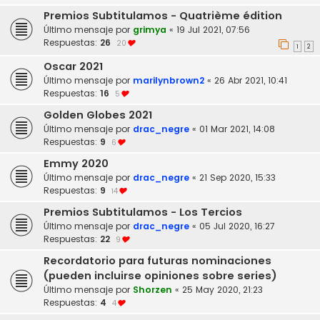
Premios Subtitulamos - Quatrième édition
Último mensaje por
grimya
«
19 Jul 2021, 07:56
Respuestas:
26
20
1
2
Oscar 2021
Último mensaje por
marilynbrown2
«
26 Abr 2021, 10:41
Respuestas:
16
5
Golden Globes 2021
Último mensaje por
drac_negre
«
01 Mar 2021, 14:08
Respuestas:
9
6
Emmy 2020
Último mensaje por
drac_negre
«
21 Sep 2020, 15:33
Respuestas:
9
14
Premios Subtitulamos - Los Tercios
Último mensaje por
drac_negre
«
05 Jul 2020, 16:27
Respuestas:
22
9
Recordatorio para futuras nominaciones
(pueden incluirse opiniones sobre series)
Último mensaje por
Shorzen
«
25 May 2020, 21:23
Respuestas:
4
4