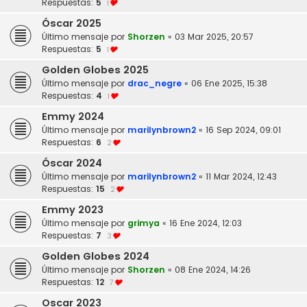
Respuestas:
5
1
Óscar 2025
Último mensaje por
Shorzen
«
03 Mar 2025, 20:57
Respuestas:
5
1
Golden Globes 2025
Último mensaje por
drac_negre
«
06 Ene 2025, 15:38
Respuestas:
4
1
Emmy 2024
Último mensaje por
marilynbrown2
«
16 Sep 2024, 09:01
Respuestas:
6
2
Óscar 2024
Último mensaje por
marilynbrown2
«
11 Mar 2024, 12:43
Respuestas:
15
2
Emmy 2023
Último mensaje por
grimya
«
16 Ene 2024, 12:03
Respuestas:
7
3
Golden Globes 2024
Último mensaje por
Shorzen
«
08 Ene 2024, 14:26
Respuestas:
12
7
Oscar 2023