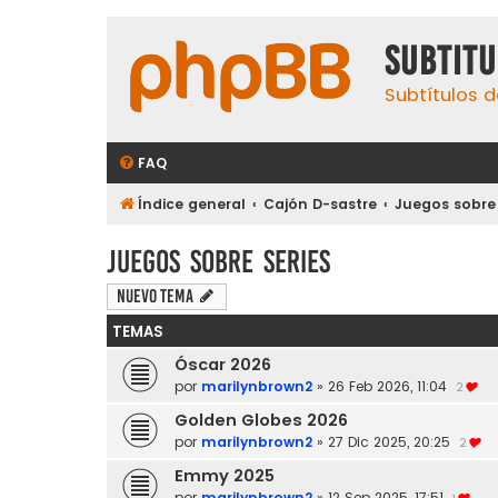
subtit
Subtítulos d
FAQ
Índice general
Cajón D-sastre
Juegos sobre 
Juegos sobre series
Nuevo Tema
TEMAS
Óscar 2026
por
marilynbrown2
»
26 Feb 2026, 11:04
2
Golden Globes 2026
por
marilynbrown2
»
27 Dic 2025, 20:25
2
Emmy 2025
por
marilynbrown2
»
12 Sep 2025, 17:51