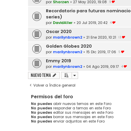
por
Shorzen
»
27 May 2020, 19:08
9
Recordatorio para futuras nominacio
series)
por
DavidAller
»
20 Jul 2019, 20:42
4
Oscar 2020
por
marilynbrown2
»
21 Ene 2020, 10:21
13
Golden Globes 2020
por
marilynbrown2
»
15 Dic 2019, 17:06
5
Emmy 2019
por
marilynbrown2
»
04 Ago 2019, 09:17
4
Nuevo Tema
Volver a Índice general
Permisos del foro
No puedes
abrir nuevos temas en este Foro
No puedes
responder a temas en este Foro
No puedes
editar sus mensajes en este Foro
No puedes
borrar sus mensajes en este Foro
No puedes
enviar adjuntos en este Foro