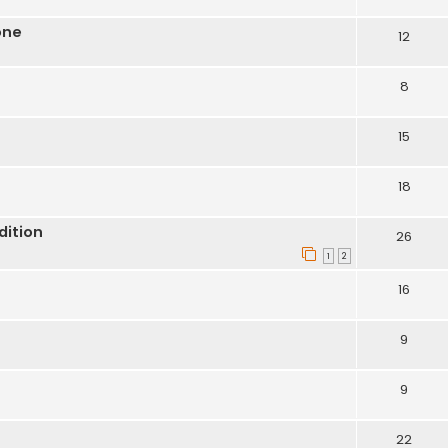
one
12
8
15
18
dition
26
1
2
16
9
9
22