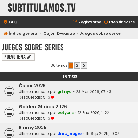
subtitulamos.tv
FAQ
Registrarse
Identificarse
Índice general
Cajón D-sastre
Juegos sobre series
Juegos sobre series
Nuevo Tema
36 temas
1
2
Siguiente
Temas
Óscar 2026
Último mensaje por
grimya
«
23 Mar 2026, 07:43
Respuestas:
5
2
Golden Globes 2026
Último mensaje por
petycris
«
12 Ene 2026, 11:22
Respuestas:
5
2
Emmy 2025
Último mensaje por
drac_negre
«
15 Sep 2025, 10:37