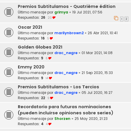
Premios Subtitulamos - Quatrième édition
Último mensaje por
grimya
«
19 Jul 2021, 07:56
Respuestas:
26
20
1
2
Oscar 2021
Último mensaje por
marilynbrown2
«
26 Abr 2021, 10:41
Respuestas:
16
5
Golden Globes 2021
Último mensaje por
drac_negre
«
01 Mar 2021, 14:08
Respuestas:
9
6
Emmy 2020
Último mensaje por
drac_negre
«
21 Sep 2020, 15:33
Respuestas:
9
14
Premios Subtitulamos - Los Tercios
Último mensaje por
drac_negre
«
05 Jul 2020, 16:27
Respuestas:
22
9
Recordatorio para futuras nominaciones
(pueden incluirse opiniones sobre series)
Último mensaje por
Shorzen
«
25 May 2020, 21:23
Respuestas:
4
4