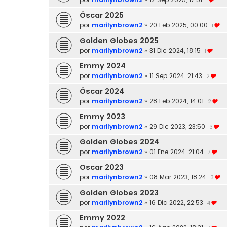
1
Óscar 2025
por
marilynbrown2
»
20 Feb 2025, 00:00
1
Golden Globes 2025
por
marilynbrown2
»
31 Dic 2024, 18:15
1
Emmy 2024
por
marilynbrown2
»
11 Sep 2024, 21:43
2
Óscar 2024
por
marilynbrown2
»
28 Feb 2024, 14:01
2
Emmy 2023
por
marilynbrown2
»
29 Dic 2023, 23:50
3
Golden Globes 2024
por
marilynbrown2
»
01 Ene 2024, 21:04
7
Oscar 2023
por
marilynbrown2
»
08 Mar 2023, 18:24
3
Golden Globes 2023
por
marilynbrown2
»
16 Dic 2022, 22:53
4
Emmy 2022