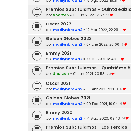
por
marilynbrown2
»
16 Ago 2022, 18:31
7
Premios Subtitulamos - Quinta edizi
por
Shorzen
»
16 Jun 2022, 17:57
10
Oscar 2022
por
marilynbrown2
»
12 Mar 2022, 22:26
5
Golden Globes 2022
por
marilynbrown2
»
07 Ene 2022, 20:06
6
Emmy 2021
por
marilynbrown2
»
22 Jul 2021, 18:49
5
Premios Subtitulamos - Quatrième é
por
Shorzen
»
01 Jun 2021, 20:53
20
Oscar 2021
por
marilynbrown2
»
03 Abr 2021, 22:00
5
Golden Globes 2021
por
marilynbrown2
»
09 Feb 2021, 19:04
6
Emmy 2020
por
marilynbrown2
»
14 Ago 2020, 09:43
14
Premios Subtitulamos - Los Tercios