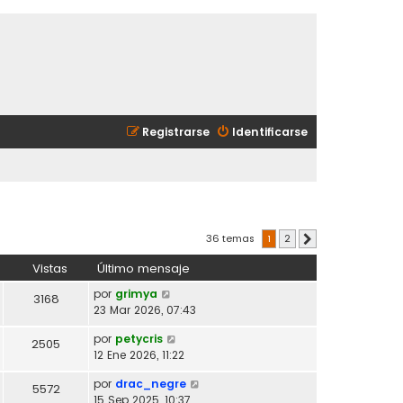
Registrarse
Identificarse
36 temas
1
2
Siguiente
Vistas
Último mensaje
por
grimya
3168
23 Mar 2026, 07:43
por
petycris
2505
12 Ene 2026, 11:22
por
drac_negre
5572
15 Sep 2025, 10:37