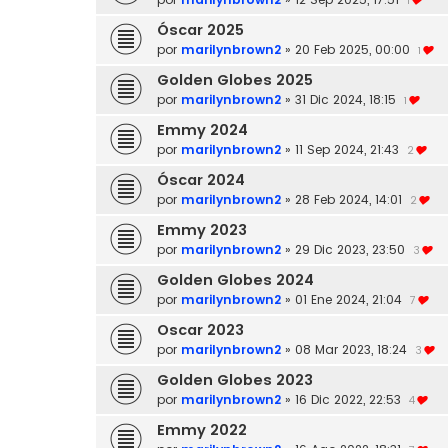
1
Óscar 2025
por
marilynbrown2
»
20 Feb 2025, 00:00
1
Golden Globes 2025
por
marilynbrown2
»
31 Dic 2024, 18:15
1
Emmy 2024
por
marilynbrown2
»
11 Sep 2024, 21:43
2
Óscar 2024
por
marilynbrown2
»
28 Feb 2024, 14:01
2
Emmy 2023
por
marilynbrown2
»
29 Dic 2023, 23:50
3
Golden Globes 2024
por
marilynbrown2
»
01 Ene 2024, 21:04
7
Oscar 2023
por
marilynbrown2
»
08 Mar 2023, 18:24
3
Golden Globes 2023
por
marilynbrown2
»
16 Dic 2022, 22:53
4
Emmy 2022