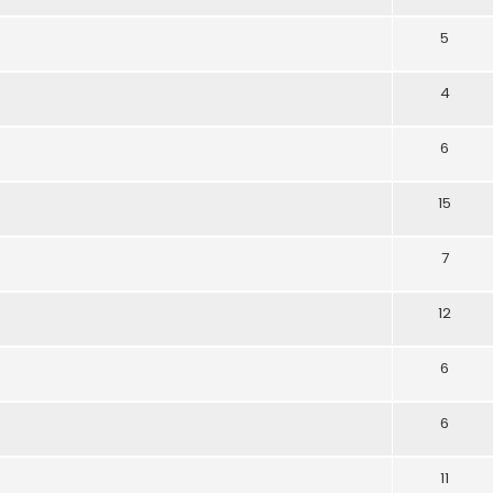
5
4
6
15
7
12
6
6
11