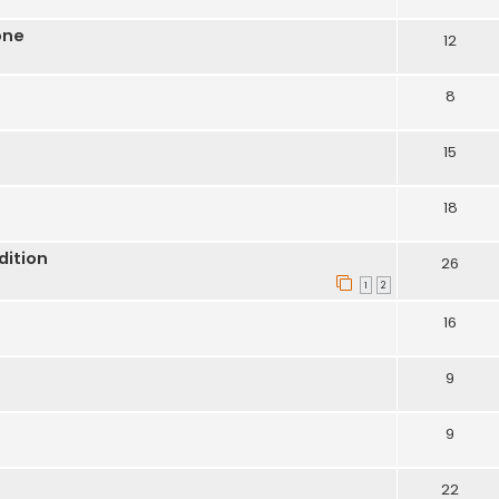
one
12
8
15
18
dition
26
1
2
16
9
9
22