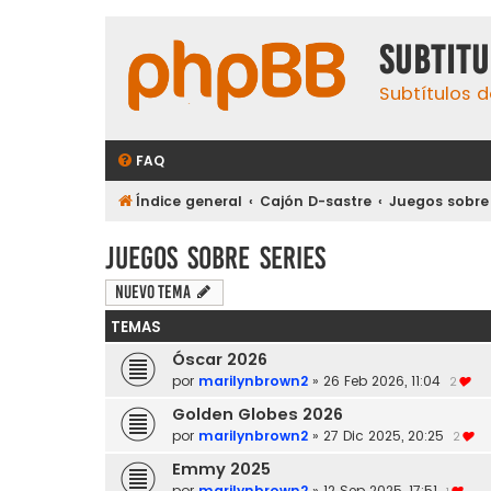
subtit
Subtítulos d
FAQ
Índice general
Cajón D-sastre
Juegos sobre 
Juegos sobre series
Nuevo Tema
TEMAS
Óscar 2026
por
marilynbrown2
»
26 Feb 2026, 11:04
2
Golden Globes 2026
por
marilynbrown2
»
27 Dic 2025, 20:25
2
Emmy 2025
por
marilynbrown2
»
12 Sep 2025, 17:51