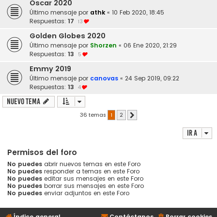
Oscar 2020
Último mensaje por
athk
«
10 Feb 2020, 18:45
Respuestas:
17
13
Golden Globes 2020
Último mensaje por
Shorzen
«
06 Ene 2020, 21:29
Respuestas:
13
5
Emmy 2019
Último mensaje por
canovas
«
24 Sep 2019, 09:22
Respuestas:
13
4
Nuevo Tema
36 temas
1
2
Siguiente
Ir a
Permisos del foro
No puedes
abrir nuevos temas en este Foro
No puedes
responder a temas en este Foro
No puedes
editar sus mensajes en este Foro
No puedes
borrar sus mensajes en este Foro
No puedes
enviar adjuntos en este Foro
Índice general
Contáctanos
Borrar cookies