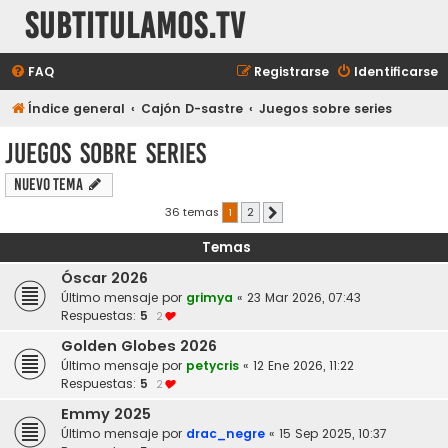
subtitulamos.tv
FAQ
Registrarse
Identificarse
Índice general
Cajón D-sastre
Juegos sobre series
Juegos sobre series
Nuevo Tema
36 temas
1
2
Siguiente
Temas
Óscar 2026
Último mensaje por
grimya
«
23 Mar 2026, 07:43
Respuestas:
5
2
Golden Globes 2026
Último mensaje por
petycris
«
12 Ene 2026, 11:22
Respuestas:
5
2
Emmy 2025
Último mensaje por
drac_negre
«
15 Sep 2025, 10:37