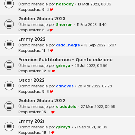
Último mensaje por
hotbaby
«
13 Mar 2023, 08:36
Respuestas:
6
3
Golden Globes 2023
Último mensaje por
Shorzen
«
11 Ene 2023, 11:40
Respuestas:
6
4
Emmy 2022
Último mensaje por
drac_negre
«
13 Sep 2022, 16:07
Respuestas:
11
7
Premios Subtitulamos - Quinta edizione
Último mensaje por
grimya
«
28 Jul 2022, 08:56
Respuestas:
12
10
Oscar 2022
Último mensaje por
canovas
«
28 Mar 2022, 07:28
Respuestas:
8
5
Golden Globes 2022
Último mensaje por
ciudadela
«
27 Mar 2022, 09:58
Respuestas:
15
6
Emmy 2021
Último mensaje por
grimya
«
21 Sep 2021, 08:09
Respuestas:
18
5