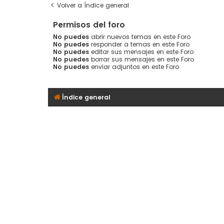
Volver a Índice general
Permisos del foro
No puedes
abrir nuevos temas en este Foro
No puedes
responder a temas en este Foro
No puedes
editar sus mensajes en este Foro
No puedes
borrar sus mensajes en este Foro
No puedes
enviar adjuntos en este Foro
Índice general