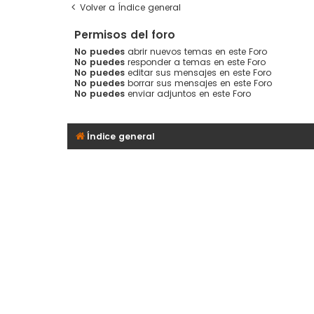
Volver a Índice general
Permisos del foro
No puedes
abrir nuevos temas en este Foro
No puedes
responder a temas en este Foro
No puedes
editar sus mensajes en este Foro
No puedes
borrar sus mensajes en este Foro
No puedes
enviar adjuntos en este Foro
Índice general