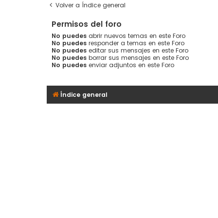
Volver a Índice general
Permisos del foro
No puedes
abrir nuevos temas en este Foro
No puedes
responder a temas en este Foro
No puedes
editar sus mensajes en este Foro
No puedes
borrar sus mensajes en este Foro
No puedes
enviar adjuntos en este Foro
Índice general