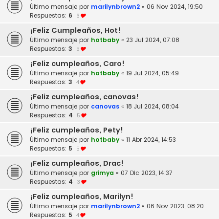
Último mensaje por
marilynbrown2
«
06 Nov 2024, 19:50
Respuestas:
6
6
¡Feliz Cumpleaños, Hot!
Último mensaje por
hotbaby
«
23 Jul 2024, 07:08
Respuestas:
3
5
¡Feliz cumpleaños, Caro!
Último mensaje por
hotbaby
«
19 Jul 2024, 05:49
Respuestas:
3
4
¡Feliz cumpleaños, canovas!
Último mensaje por
canovas
«
18 Jul 2024, 08:04
Respuestas:
4
5
¡Feliz cumpleaños, Pety!
Último mensaje por
hotbaby
«
11 Abr 2024, 14:53
Respuestas:
5
5
¡Feliz cumpleaños, Drac!
Último mensaje por
grimya
«
07 Dic 2023, 14:37
Respuestas:
4
3
¡Feliz cumpleaños, Marilyn!
Último mensaje por
marilynbrown2
«
06 Nov 2023, 08:20
Respuestas:
5
4