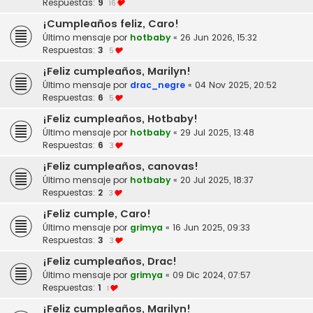
Respuestas:
9
16
¡Cumpleaños feliz, Caro!
Último mensaje por
hotbaby
«
26 Jun 2026, 15:32
Respuestas:
3
5
¡Feliz cumpleaños, Marilyn!
Último mensaje por
drac_negre
«
04 Nov 2025, 20:52
Respuestas:
6
5
¡Feliz cumpleaños, Hotbaby!
Último mensaje por
hotbaby
«
29 Jul 2025, 13:48
Respuestas:
6
3
¡Feliz cumpleaños, canovas!
Último mensaje por
hotbaby
«
20 Jul 2025, 18:37
Respuestas:
2
3
¡Feliz cumple, Caro!
Último mensaje por
grimya
«
16 Jun 2025, 09:33
Respuestas:
3
3
¡Feliz cumpleaños, Drac!
Último mensaje por
grimya
«
09 Dic 2024, 07:57
Respuestas:
1
1
¡Feliz cumpleaños, Marilyn!