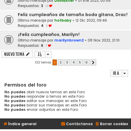
Último mensaje por
DavidAller
«
01 Ene 2023, 00:59
Respuestas:
3
13
Feliz cumpleaños de tamaño boda gitana, Drac!
Último mensaje por
hotbaby
«
12 Dic 2022, 09:46
Respuestas:
4
5
¡Feliz cumpleaños, Marilyn!
Último mensaje por
marilynbrown2
«
08 Nov 2022, 21:10
Respuestas:
6
7
Nuevo Tema
132 temas
1
2
3
4
5
6
Siguiente
Ir a
Permisos del foro
No puedes
abrir nuevos temas en este Foro
No puedes
responder a temas en este Foro
No puedes
editar sus mensajes en este Foro
No puedes
borrar sus mensajes en este Foro
No puedes
enviar adjuntos en este Foro
Índice general
Contáctanos
Borrar cookies