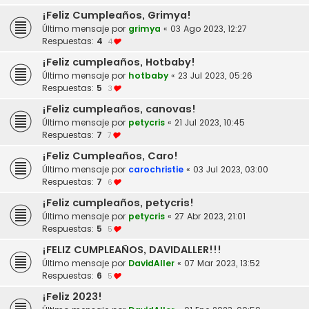
¡Feliz Cumpleaños, Grimya!
Último mensaje por
grimya
«
03 Ago 2023, 12:27
Respuestas:
4
4
¡Feliz cumpleaños, Hotbaby!
Último mensaje por
hotbaby
«
23 Jul 2023, 05:26
Respuestas:
5
3
¡Feliz cumpleaños, canovas!
Último mensaje por
petycris
«
21 Jul 2023, 10:45
Respuestas:
7
7
¡Feliz Cumpleaños, Caro!
Último mensaje por
carochristie
«
03 Jul 2023, 03:00
Respuestas:
7
6
¡Feliz cumpleaños, petycris!
Último mensaje por
petycris
«
27 Abr 2023, 21:01
Respuestas:
5
5
¡FELIZ CUMPLEAÑOS, DAVIDALLER!!!
Último mensaje por
DavidAller
«
07 Mar 2023, 13:52
Respuestas:
6
5
¡Feliz 2023!