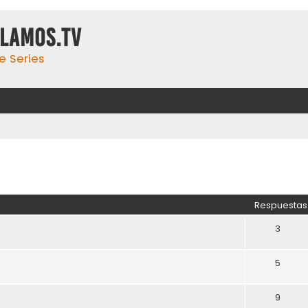
ulamos.tv
e Series
Respuestas
3
5
9