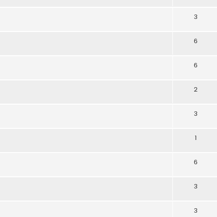
3
6
6
2
3
1
6
3
3