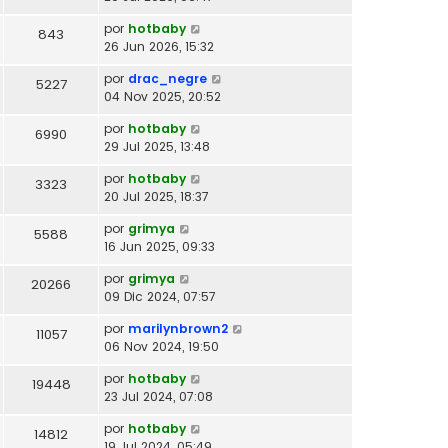
por
hotbaby
843
26 Jun 2026, 15:32
por
drac_negre
5227
04 Nov 2025, 20:52
por
hotbaby
6990
29 Jul 2025, 13:48
por
hotbaby
3323
20 Jul 2025, 18:37
por
grimya
5588
16 Jun 2025, 09:33
por
grimya
20266
09 Dic 2024, 07:57
por
marilynbrown2
11057
06 Nov 2024, 19:50
por
hotbaby
19448
23 Jul 2024, 07:08
por
hotbaby
14812
19 Jul 2024, 05:49