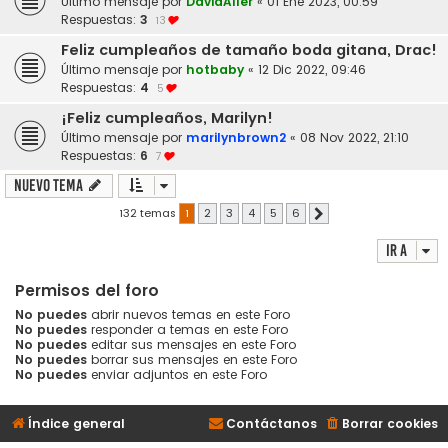
Último mensaje por
DavidAller
«
01 Ene 2023, 00:59
Respuestas:
3
13
Feliz cumpleaños de tamaño boda gitana, Drac!
Último mensaje por
hotbaby
«
12 Dic 2022, 09:46
Respuestas:
4
5
¡Feliz cumpleaños, Marilyn!
Último mensaje por
marilynbrown2
«
08 Nov 2022, 21:10
Respuestas:
6
7
Nuevo Tema
132 temas
1
2
3
4
5
6
Siguiente
Ir a
Permisos del foro
No puedes
abrir nuevos temas en este Foro
No puedes
responder a temas en este Foro
No puedes
editar sus mensajes en este Foro
No puedes
borrar sus mensajes en este Foro
No puedes
enviar adjuntos en este Foro
Índice general
Contáctanos
Borrar cookies