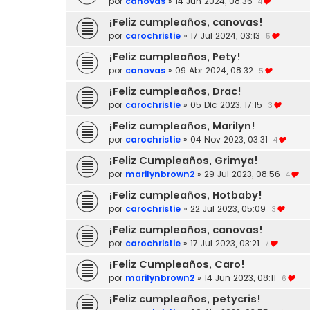
por
canovas
»
14 Jun 2024, 08:36
4
¡Feliz cumpleaños, canovas!
por
carochristie
»
17 Jul 2024, 03:13
5
¡Feliz cumpleaños, Pety!
por
canovas
»
09 Abr 2024, 08:32
5
¡Feliz cumpleaños, Drac!
por
carochristie
»
05 Dic 2023, 17:15
3
¡Feliz cumpleaños, Marilyn!
por
carochristie
»
04 Nov 2023, 03:31
4
¡Feliz Cumpleaños, Grimya!
por
marilynbrown2
»
29 Jul 2023, 08:56
4
¡Feliz cumpleaños, Hotbaby!
por
carochristie
»
22 Jul 2023, 05:09
3
¡Feliz cumpleaños, canovas!
por
carochristie
»
17 Jul 2023, 03:21
7
¡Feliz Cumpleaños, Caro!
por
marilynbrown2
»
14 Jun 2023, 08:11
6
¡Feliz cumpleaños, petycris!