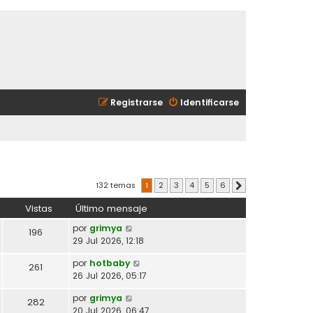
Registrarse
Identificarse
132 temas
1
2
3
4
5
6
Siguiente
Vistas
Último mensaje
por
grimya
196
29 Jul 2026, 12:18
por
hotbaby
261
26 Jul 2026, 05:17
por
grimya
282
20 Jul 2026, 06:47