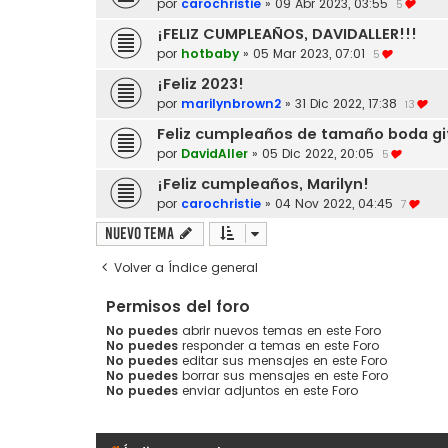
por
carochristie
»
09 Abr 2023, 03:55
5
¡FELIZ CUMPLEAÑOS, DAVIDALLER!!!
por
hotbaby
»
05 Mar 2023, 07:01
5
¡Feliz 2023!
por
marilynbrown2
»
31 Dic 2022, 17:38
13
Feliz cumpleaños de tamaño boda gi
por
DavidAller
»
05 Dic 2022, 20:05
5
¡Feliz cumpleaños, Marilyn!
por
carochristie
»
04 Nov 2022, 04:45
7
Nuevo Tema
Volver a Índice general
Permisos del foro
No puedes
abrir nuevos temas en este Foro
No puedes
responder a temas en este Foro
No puedes
editar sus mensajes en este Foro
No puedes
borrar sus mensajes en este Foro
No puedes
enviar adjuntos en este Foro