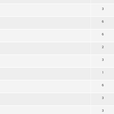
3
6
6
2
3
1
6
3
3