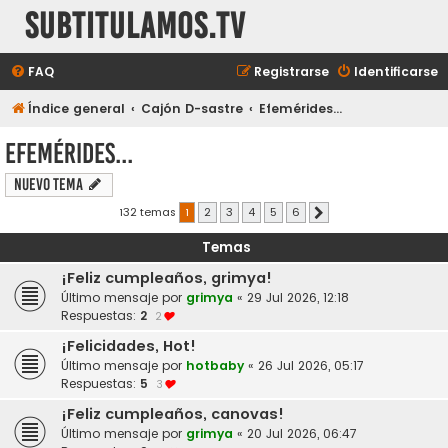
subtitulamos.tv
FAQ
Registrarse
Identificarse
Índice general
Cajón D-sastre
Efemérides...
Efemérides...
Nuevo Tema
132 temas
1
2
3
4
5
6
Siguiente
Temas
¡Feliz cumpleaños, grimya!
Último mensaje por
grimya
«
29 Jul 2026, 12:18
Respuestas:
2
2
¡Felicidades, Hot!
Último mensaje por
hotbaby
«
26 Jul 2026, 05:17
Respuestas:
5
3
¡Feliz cumpleaños, canovas!
Último mensaje por
grimya
«
20 Jul 2026, 06:47