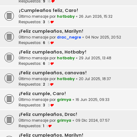
Respuestas:
9
16
¡Cumpleaños feliz, Caro!
Último mensaje por
hotbaby
«
26 Jun 2026, 15:32
Respuestas:
3
5
¡Feliz cumpleaños, Marilyn!
Último mensaje por
drac_negre
«
04 Nov 2025, 20:52
Respuestas:
6
5
¡Feliz cumpleaños, Hotbaby!
Último mensaje por
hotbaby
«
29 Jul 2025, 13:48
Respuestas:
6
3
¡Feliz cumpleaños, canovas!
Último mensaje por
hotbaby
«
20 Jul 2025, 18:37
Respuestas:
2
3
¡Feliz cumple, Caro!
Último mensaje por
grimya
«
16 Jun 2025, 09:33
Respuestas:
3
3
¡Feliz cumpleaños, Drac!
Último mensaje por
grimya
«
09 Dic 2024, 07:57
Respuestas:
1
1
¡Feliz cumpleaños, Marilyn!