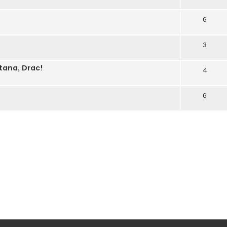
6
3
tana, Drac!
4
6