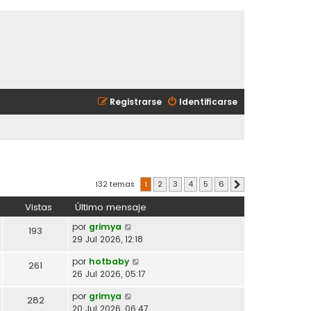
Registrarse
Identificarse
132 temas
1
2
3
4
5
6
Siguiente
Vistas
Último mensaje
por
grimya
193
29 Jul 2026, 12:18
por
hotbaby
261
26 Jul 2026, 05:17
por
grimya
282
20 Jul 2026, 06:47