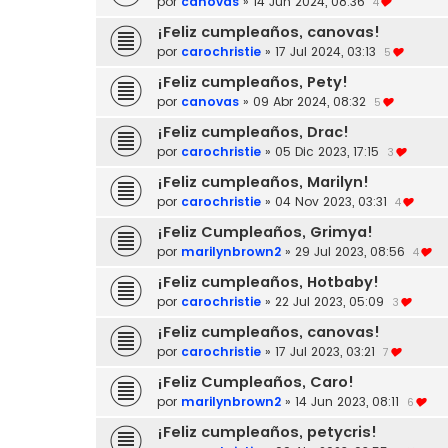
por
canovas
»
14 Jun 2024, 08:36
4
¡Feliz cumpleaños, canovas!
por
carochristie
»
17 Jul 2024, 03:13
5
¡Feliz cumpleaños, Pety!
por
canovas
»
09 Abr 2024, 08:32
5
¡Feliz cumpleaños, Drac!
por
carochristie
»
05 Dic 2023, 17:15
3
¡Feliz cumpleaños, Marilyn!
por
carochristie
»
04 Nov 2023, 03:31
4
¡Feliz Cumpleaños, Grimya!
por
marilynbrown2
»
29 Jul 2023, 08:56
4
¡Feliz cumpleaños, Hotbaby!
por
carochristie
»
22 Jul 2023, 05:09
3
¡Feliz cumpleaños, canovas!
por
carochristie
»
17 Jul 2023, 03:21
7
¡Feliz Cumpleaños, Caro!
por
marilynbrown2
»
14 Jun 2023, 08:11
6
¡Feliz cumpleaños, petycris!