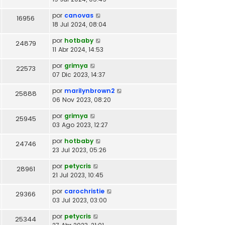
por
canovas
16956
18 Jul 2024, 08:04
por
hotbaby
24879
11 Abr 2024, 14:53
por
grimya
22573
07 Dic 2023, 14:37
por
marilynbrown2
25888
06 Nov 2023, 08:20
por
grimya
25945
03 Ago 2023, 12:27
por
hotbaby
24746
23 Jul 2023, 05:26
por
petycris
28961
21 Jul 2023, 10:45
por
carochristie
29366
03 Jul 2023, 03:00
por
petycris
25344