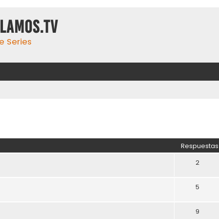
ulamos.tv
e Series
Respuestas
2
5
9