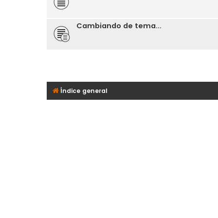
Cambiando de tema...
Índice general