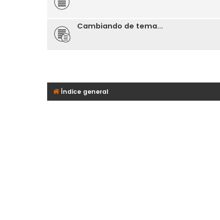
Cambiando de tema...
Índice general