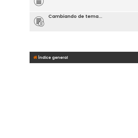
Cambiando de tema...
Índice general