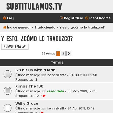
subtitulamos.tv
FAQ
Registrarse
Identificarse
Índice general
Traduciendo
Y esto, ¿cómo lo traduzco?
Y esto, ¿cómo lo traduzco?
Nuevo Tema
35 temas
1
2
Siguiente
Temas
IRS hit us with a lean
Último mensaje por
lococaliente
«
04 Jul 2019, 09:58
Respuestas:
3
Rimas The 100
Último mensaje por
ciudadela
«
08 May 2019, 19:05
Respuestas:
10
7
Will y Grace
Último mensaje por
bennieNeift
«
24 Abr 2019, 10:49
Respuestas:
6