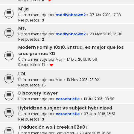
1
M'ija
Último mensaje por
marilynbrown2
«
07 Abr 2019, 17:33
Respuestas:
3
Ms.
Último mensaje por
marilynbrown2
«
23 Mar 2019, 18:00
Respuestas:
2
Modern Family 10x10. Entrad, es mejor que los
crucigramas XD
Último mensaje por
Mar
«
17 Dic 2018, 18:58
Respuestas:
11
9
LOL
Último mensaje por
Mar
«
13 Nov 2018, 23:02
Respuestas:
15
Discovery lawyer
Último mensaje por
carochristie
«
13 Jul 2018, 03:50
Hybridized subject vs subject hybridized
Último mensaje por
carochristie
«
07 Jun 2018, 18:51
Respuestas:
3
Traducción wolf creek s02e01
Último mensaje por
LadyKaoru
«
23 Abr 2018, 16:50