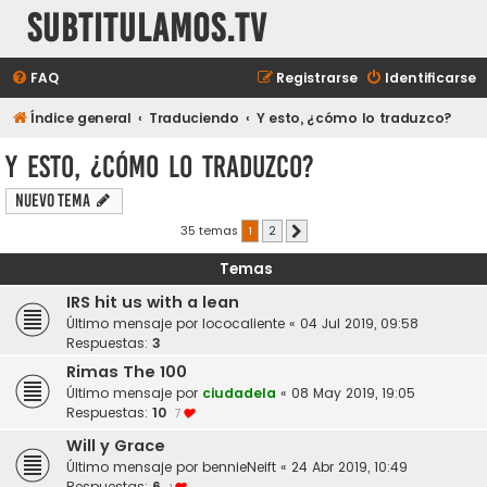
subtitulamos.tv
FAQ
Registrarse
Identificarse
Índice general
Traduciendo
Y esto, ¿cómo lo traduzco?
Y esto, ¿cómo lo traduzco?
Nuevo Tema
35 temas
1
2
Siguiente
Temas
IRS hit us with a lean
Último mensaje por
lococaliente
«
04 Jul 2019, 09:58
Respuestas:
3
Rimas The 100
Último mensaje por
ciudadela
«
08 May 2019, 19:05
Respuestas:
10
7
Will y Grace
Último mensaje por
bennieNeift
«
24 Abr 2019, 10:49
Respuestas:
6