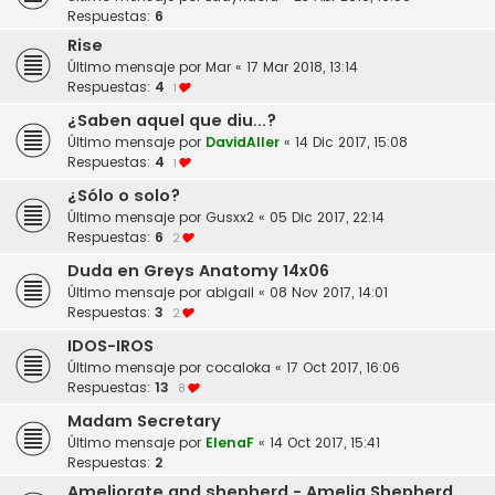
Respuestas:
6
Rise
Último mensaje por
Mar
«
17 Mar 2018, 13:14
Respuestas:
4
1
¿Saben aquel que diu...?
Último mensaje por
DavidAller
«
14 Dic 2017, 15:08
Respuestas:
4
1
¿Sólo o solo?
Último mensaje por
Gusxx2
«
05 Dic 2017, 22:14
Respuestas:
6
2
Duda en Greys Anatomy 14x06
Último mensaje por
abigail
«
08 Nov 2017, 14:01
Respuestas:
3
2
IDOS-IROS
Último mensaje por
cocaloka
«
17 Oct 2017, 16:06
Respuestas:
13
8
Madam Secretary
Último mensaje por
ElenaF
«
14 Oct 2017, 15:41
Respuestas:
2
Ameliorate and shepherd - Amelia Shepherd