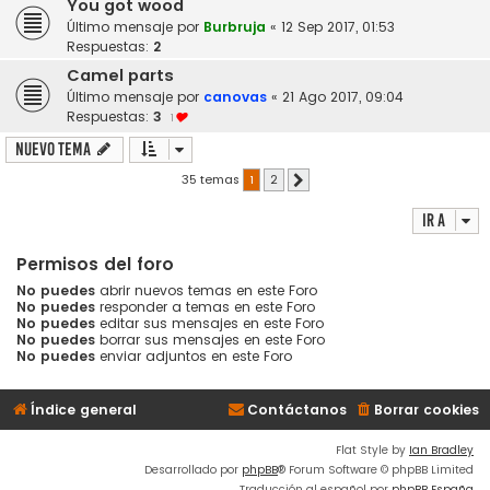
You got wood
Último mensaje por
Burbruja
«
12 Sep 2017, 01:53
Respuestas:
2
Camel parts
Último mensaje por
canovas
«
21 Ago 2017, 09:04
Respuestas:
3
1
Nuevo Tema
35 temas
1
2
Siguiente
Ir a
Permisos del foro
No puedes
abrir nuevos temas en este Foro
No puedes
responder a temas en este Foro
No puedes
editar sus mensajes en este Foro
No puedes
borrar sus mensajes en este Foro
No puedes
enviar adjuntos en este Foro
Índice general
Contáctanos
Borrar cookies
Flat Style by
Ian Bradley
Desarrollado por
phpBB
® Forum Software © phpBB Limited
Traducción al español por
phpBB España