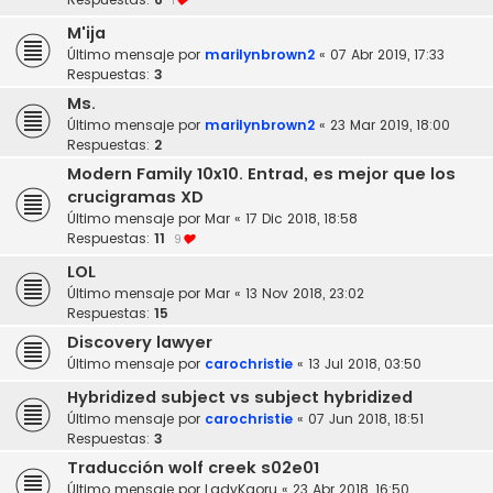
1
M'ija
Último mensaje por
marilynbrown2
«
07 Abr 2019, 17:33
Respuestas:
3
Ms.
Último mensaje por
marilynbrown2
«
23 Mar 2019, 18:00
Respuestas:
2
Modern Family 10x10. Entrad, es mejor que los
crucigramas XD
Último mensaje por
Mar
«
17 Dic 2018, 18:58
Respuestas:
11
9
LOL
Último mensaje por
Mar
«
13 Nov 2018, 23:02
Respuestas:
15
Discovery lawyer
Último mensaje por
carochristie
«
13 Jul 2018, 03:50
Hybridized subject vs subject hybridized
Último mensaje por
carochristie
«
07 Jun 2018, 18:51
Respuestas:
3
Traducción wolf creek s02e01
Último mensaje por
LadyKaoru
«
23 Abr 2018, 16:50