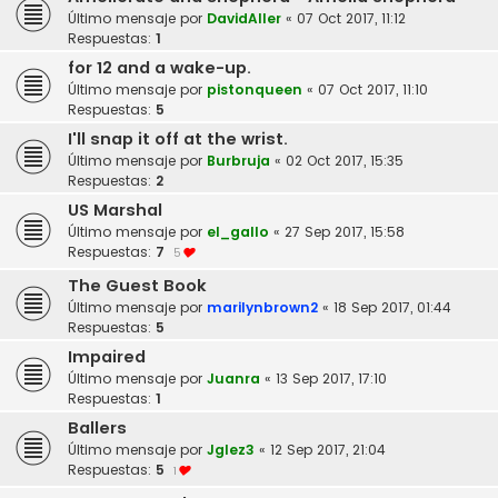
Último mensaje por
DavidAller
«
07 Oct 2017, 11:12
Respuestas:
1
for 12 and a wake-up.
Último mensaje por
pistonqueen
«
07 Oct 2017, 11:10
Respuestas:
5
I'll snap it off at the wrist.
Último mensaje por
Burbruja
«
02 Oct 2017, 15:35
Respuestas:
2
US Marshal
Último mensaje por
el_gallo
«
27 Sep 2017, 15:58
Respuestas:
7
5
The Guest Book
Último mensaje por
marilynbrown2
«
18 Sep 2017, 01:44
Respuestas:
5
Impaired
Último mensaje por
Juanra
«
13 Sep 2017, 17:10
Respuestas:
1
Ballers
Último mensaje por
Jglez3
«
12 Sep 2017, 21:04
Respuestas:
5
1