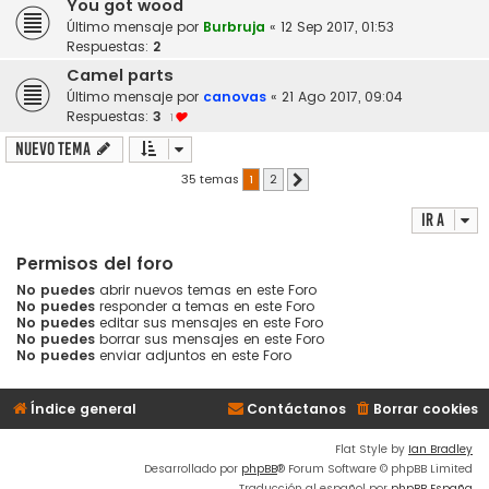
You got wood
Último mensaje por
Burbruja
«
12 Sep 2017, 01:53
Respuestas:
2
Camel parts
Último mensaje por
canovas
«
21 Ago 2017, 09:04
Respuestas:
3
1
Nuevo Tema
35 temas
1
2
Siguiente
Ir a
Permisos del foro
No puedes
abrir nuevos temas en este Foro
No puedes
responder a temas en este Foro
No puedes
editar sus mensajes en este Foro
No puedes
borrar sus mensajes en este Foro
No puedes
enviar adjuntos en este Foro
Índice general
Contáctanos
Borrar cookies
Flat Style by
Ian Bradley
Desarrollado por
phpBB
® Forum Software © phpBB Limited
Traducción al español por
phpBB España