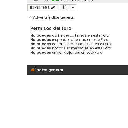
Nuevo Tema
Volver a Índice general
Permisos del foro
No puedes
abrir nuevos temas en este Foro
No puedes
responder a temas en este Foro
No puedes
editar sus mensajes en este Foro
No puedes
borrar sus mensajes en este Foro
No puedes
enviar adjuntos en este Foro
Índice general