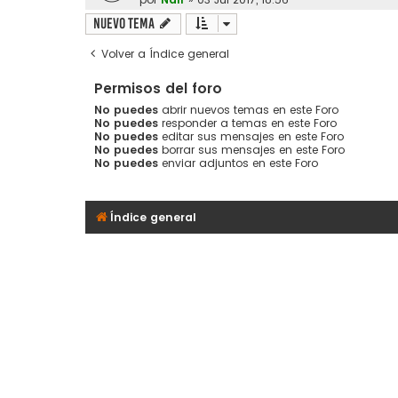
Nuevo Tema
Volver a Índice general
Permisos del foro
No puedes
abrir nuevos temas en este Foro
No puedes
responder a temas en este Foro
No puedes
editar sus mensajes en este Foro
No puedes
borrar sus mensajes en este Foro
No puedes
enviar adjuntos en este Foro
Índice general