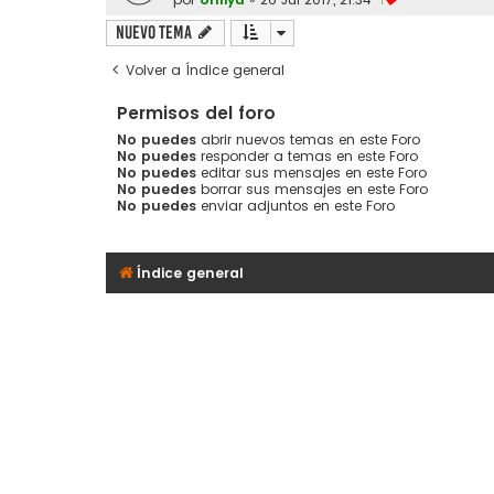
1
Nuevo Tema
Volver a Índice general
Permisos del foro
No puedes
abrir nuevos temas en este Foro
No puedes
responder a temas en este Foro
No puedes
editar sus mensajes en este Foro
No puedes
borrar sus mensajes en este Foro
No puedes
enviar adjuntos en este Foro
Índice general