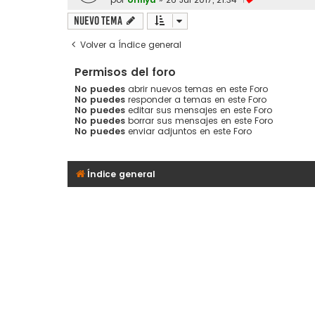
1
Nuevo Tema
Volver a Índice general
Permisos del foro
No puedes
abrir nuevos temas en este Foro
No puedes
responder a temas en este Foro
No puedes
editar sus mensajes en este Foro
No puedes
borrar sus mensajes en este Foro
No puedes
enviar adjuntos en este Foro
Índice general