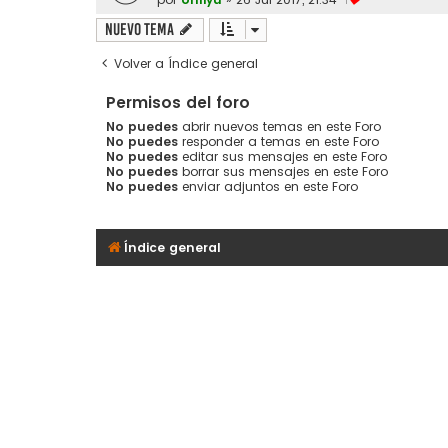
1
Nuevo Tema
Volver a Índice general
Permisos del foro
No puedes
abrir nuevos temas en este Foro
No puedes
responder a temas en este Foro
No puedes
editar sus mensajes en este Foro
No puedes
borrar sus mensajes en este Foro
No puedes
enviar adjuntos en este Foro
Índice general