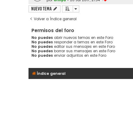
1
Nuevo Tema
Volver a Índice general
Permisos del foro
No puedes
abrir nuevos temas en este Foro
No puedes
responder a temas en este Foro
No puedes
editar sus mensajes en este Foro
No puedes
borrar sus mensajes en este Foro
No puedes
enviar adjuntos en este Foro
Índice general