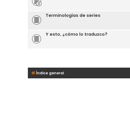
Terminologías de series
Y esto, ¿cómo lo traduzco?
Índice general