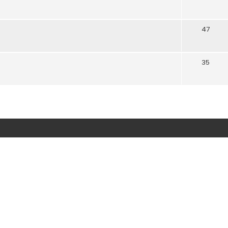
47
35